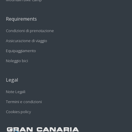
Requirements
Condizioni di prenotazione
Assicurazione di viaggio
Equipaggiamento
Noleggio bici
Legal
Note Legali
Termini e condizioni
Cookies policy