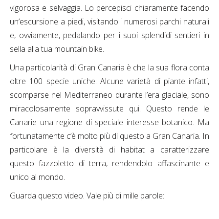
vigorosa e selvaggia. Lo percepisci chiaramente facendo
un’escursione a piedi, visitando i numerosi parchi naturali
e, ovviamente, pedalando per i suoi splendidi sentieri in
sella alla tua mountain bike.
Una particolarità di Gran Canaria è che la sua flora conta
oltre 100 specie uniche. Alcune varietà di piante infatti,
scomparse nel Mediterraneo durante l’era glaciale, sono
miracolosamente sopravvissute qui. Questo rende le
Canarie una regione di speciale interesse botanico. Ma
fortunatamente c’è molto più di questo a Gran Canaria. In
particolare è la diversità di habitat a caratterizzare
questo fazzoletto di terra, rendendolo affascinante e
unico al mondo.
Guarda questo video. Vale più di mille parole: