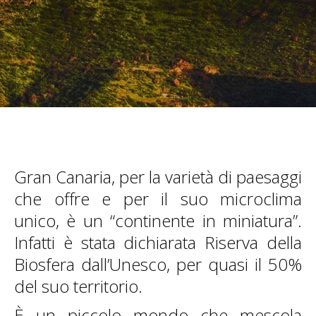
Gran Canaria, per la varietà di paesaggi
che offre e per il suo microclima
unico, è un “continente in miniatura”.
Infatti è stata dichiarata Riserva della
Biosfera dall’Unesco, per quasi il 50%
del suo territorio.
È un piccolo mondo che mescola