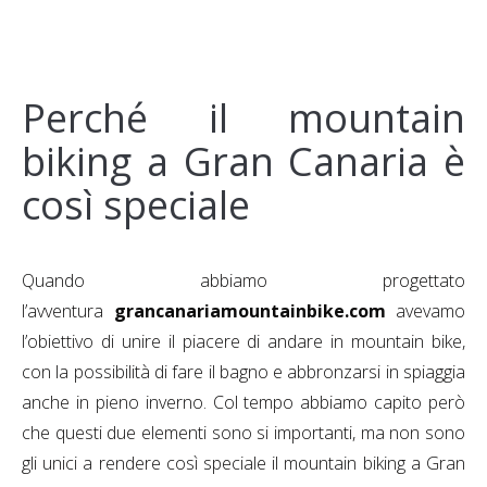
Perché il mountain
biking a Gran Canaria è
così speciale
Quando abbiamo progettato
l’avventura
grancanariamountainbike.com
avevamo
l’obiettivo di unire il piacere di andare in mountain bike,
con la possibilità di fare il bagno e abbronzarsi in spiaggia
anche in pieno inverno. Col tempo abbiamo capito però
che questi due elementi sono si importanti, ma non sono
gli unici a rendere così speciale il mountain biking a Gran