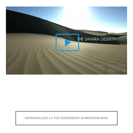
PERSONALIZZA LA TUA ESPERIENZA IN MOUNTAIN BIKE