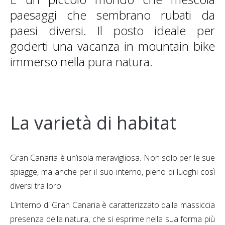
paesaggi che sembrano rubati da
paesi diversi. Il posto ideale per
goderti una vacanza in mountain bike
immerso nella pura natura.
La varietà di habitat
Gran Canaria è un’isola meravigliosa. Non solo per le sue
spiagge, ma anche per il suo interno, pieno di luoghi così
diversi tra loro.
L’interno di Gran Canaria è caratterizzato dalla massiccia
presenza della natura, che si esprime nella sua forma più