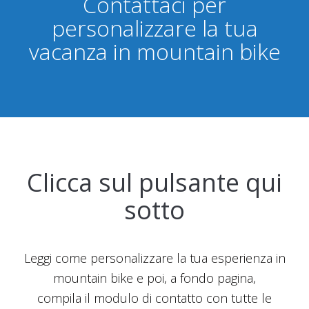
Contattaci per
personalizzare la tua
vacanza in mountain bike
Clicca sul pulsante qui
sotto
Leggi come personalizzare la tua esperienza in
mountain bike e poi, a fondo pagina,
compila il modulo di contatto con tutte le