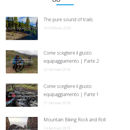
The pure sound of trails
10 Febbraio 2020
Come scegliere il giusto
equipaggiamento | Parte 2
22 Gennaio 2018
Come scegliere il giusto
equipaggiamento | Parte 1
21 Gennaio 2018
Mountain Biking Rock and Roll
14 Gennaio 2018