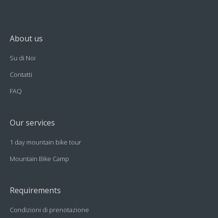
About us
Su di Noi
Contatti
FAQ
Our services
1 day mountain bike tour
Mountain Bike Camp
Requirements
Condizioni di prenotazione