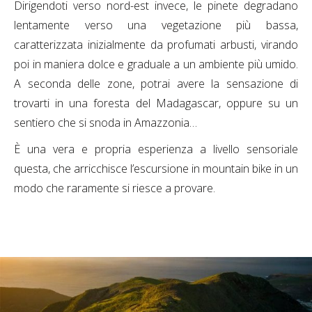
Dirigendoti verso nord-est invece, le pinete degradano
lentamente verso una vegetazione più bassa,
caratterizzata inizialmente da profumati arbusti, virando
poi in maniera dolce e graduale a un ambiente più umido.
A seconda delle zone, potrai avere la sensazione di
trovarti in una foresta del Madagascar, oppure su un
sentiero che si snoda in Amazzonia…
È una vera e propria esperienza a livello sensoriale
questa, che arricchisce l’escursione in mountain bike in un
modo che raramente si riesce a provare.