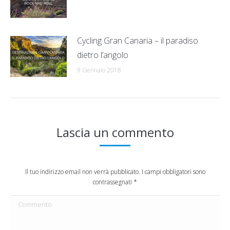
Cycling Gran Canaria – il paradiso
dietro l’angolo
9 Gennaio 2018
Lascia un commento
Il tuo indirizzo email non verrà pubblicato. I campi obbligatori sono
contrassegnati
*
Commento