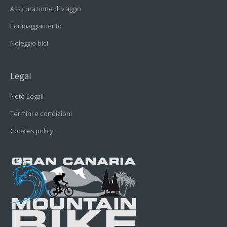
Assicurazione di viaggio
Equipaggiamento
Noleggio bici
Legal
Note Legali
Termini e condizioni
Cookies policy